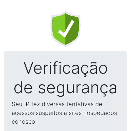
Verificação
de segurança
Seu IP fez diversas tentativas de
acessos suspeitos a sites hospedados
conosco.