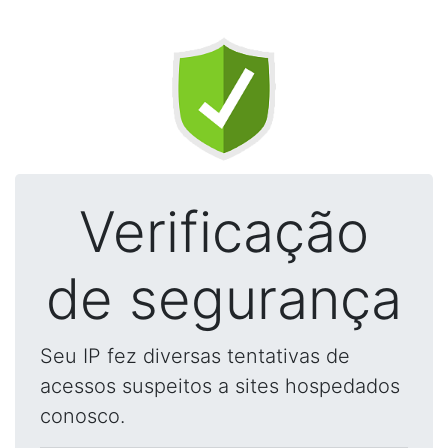
Verificação
de segurança
Seu IP fez diversas tentativas de
acessos suspeitos a sites hospedados
conosco.